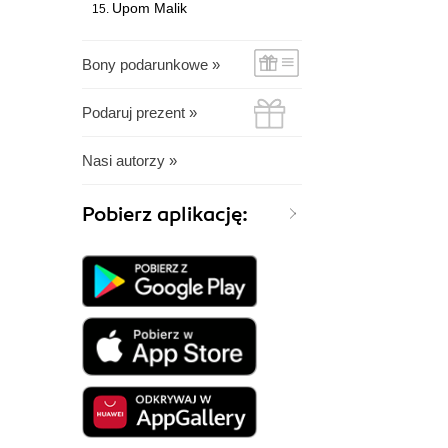
Upom Malik
Bony podarunkowe »
Podaruj prezent »
Nasi autorzy »
Pobierz aplikację: