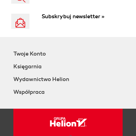
Subskrybuj newsletter »
Twoje Konto
Księgarnia
Wydawnictwo Helion
Współpraca