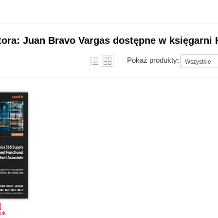
tora: Juan Bravo Vargas dostępne w księgarni 
Pokaż produkty:
Wszystkie
ok