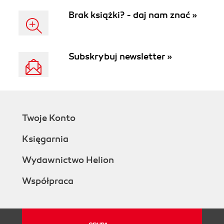
Brak książki? - daj nam znać »
Subskrybuj newsletter »
Twoje Konto
Księgarnia
Wydawnictwo Helion
Współpraca