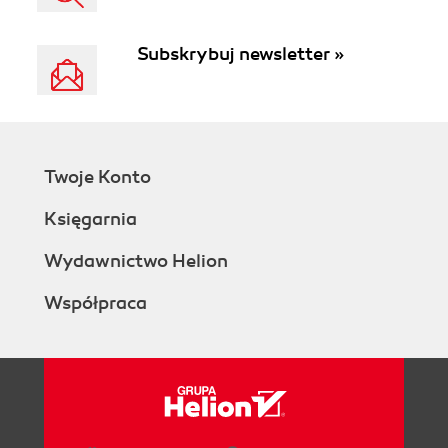
Subskrybuj newsletter »
Twoje Konto
Księgarnia
Wydawnictwo Helion
Współpraca