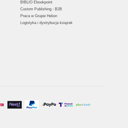
BIBLIO Ebookpoint
Custom Publishing - B2B
Praca w Grupie Helion
Logistyka i dystrybucja książek