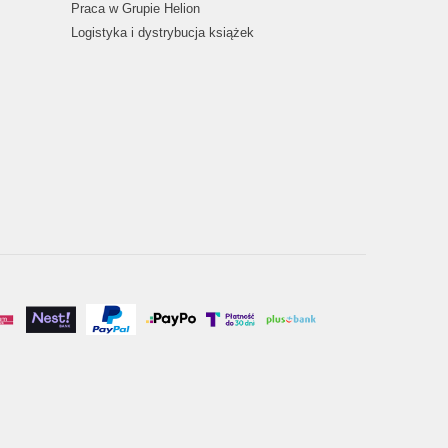
Praca w Grupie Helion
Logistyka i dystrybucja książek