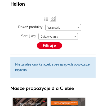
Helion
Pokaż produkty:
Wszystkie
Sortuj wg:
Data wydania
Filtruj »
Nie znaleziono książek spełniających powyższe
kryteria.
Nasze propozycje dla Ciebie