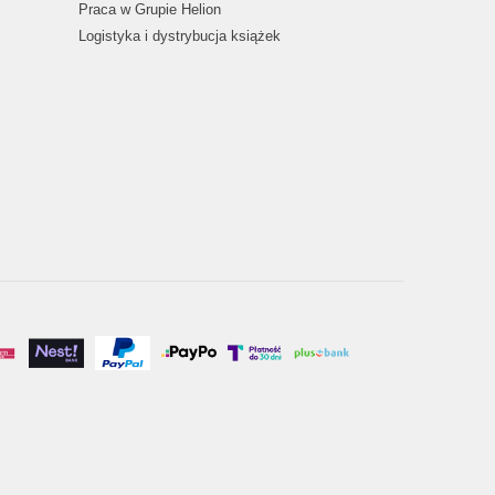
Praca w Grupie Helion
Logistyka i dystrybucja książek