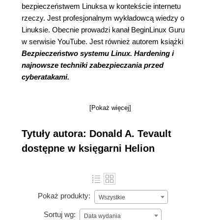
bezpieczeństwem Linuksa w kontekście internetu
rzeczy. Jest profesjonalnym wykładowcą wiedzy o
Linuksie. Obecnie prowadzi kanał BeginLinux Guru
w serwisie YouTube. Jest również autorem książki
Bezpieczeństwo systemu Linux. Hardening i
najnowsze techniki zabezpieczania przed
cyberatakami.
[Pokaż więcej]
Tytuły autora: Donald A. Tevault
dostępne w księgarni Helion
Pokaż produkty:
Wszystkie
Sortuj wg:
Data wydania