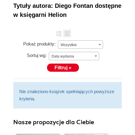
Tytuły autora: Diego Fontan dostępne
w księgarni Helion
Pokaż produkty:
Wszystkie
Sortuj wg:
Data wydania
Filtruj »
Nie znaleziono książek spełniających powyższe
kryteria.
Nasze propozycje dla Ciebie