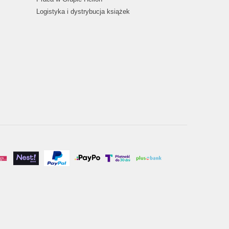
Logistyka i dystrybucja książek