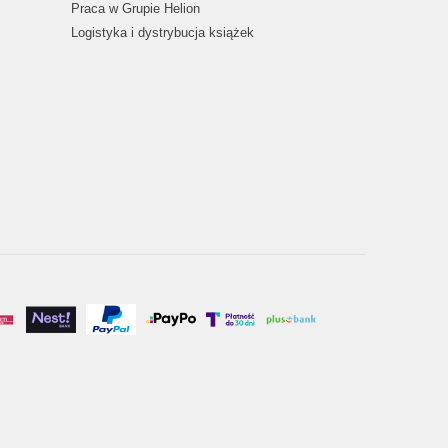
Praca w Grupie Helion
Logistyka i dystrybucja książek