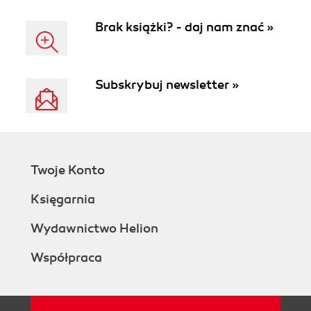
Brak książki? - daj nam znać »
Subskrybuj newsletter »
Twoje Konto
Księgarnia
Wydawnictwo Helion
Współpraca