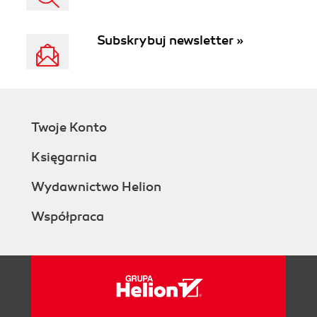
Subskrybuj newsletter »
Twoje Konto
Księgarnia
Wydawnictwo Helion
Współpraca