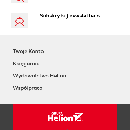
Subskrybuj newsletter »
Twoje Konto
Księgarnia
Wydawnictwo Helion
Współpraca