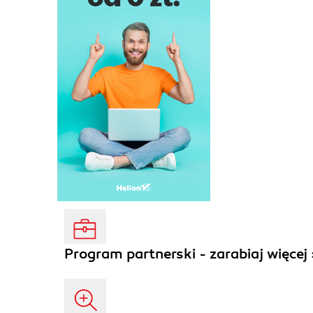
Program partnerski - zarabiaj więcej 