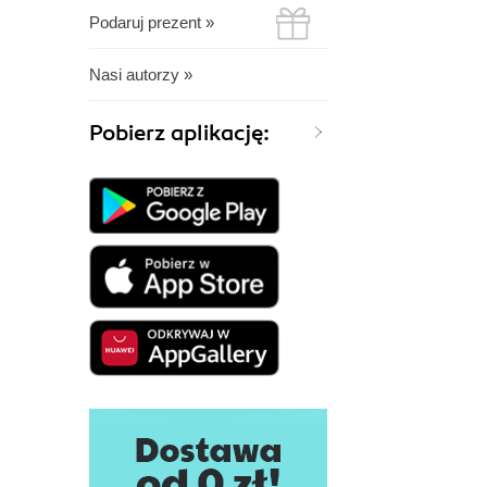
Podaruj prezent »
Nasi autorzy »
Pobierz aplikację: