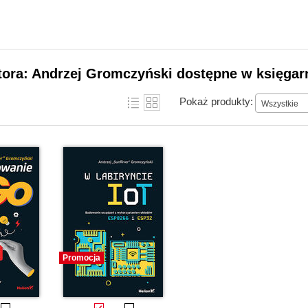
tora: Andrzej Gromczyński dostępne w księgar
Pokaż produkty:
Wszystkie
Promocja