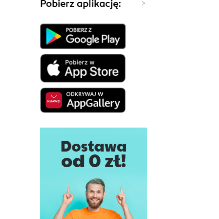
Pobierz aplikację: