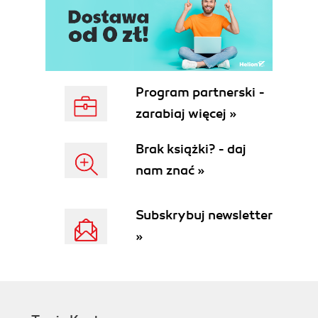
Program partnerski -
zarabiaj więcej »
Brak książki? - daj
nam znać »
Subskrybuj newsletter
»