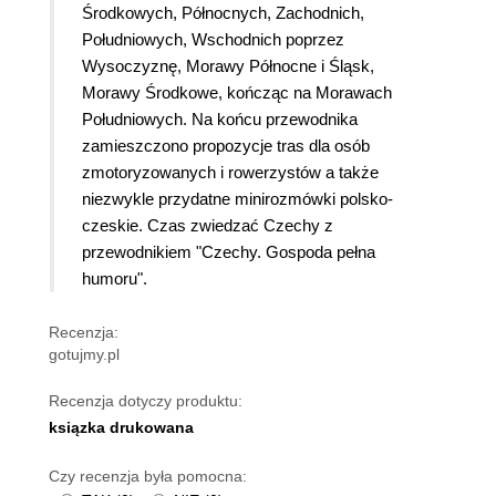
Środkowych, Północnych, Zachodnich,
Południowych, Wschodnich poprzez
Wysoczyznę, Morawy Północne i Śląsk,
Morawy Środkowe, kończąc na Morawach
Południowych. Na końcu przewodnika
zamieszczono propozycje tras dla osób
zmotoryzowanych i rowerzystów a także
niezwykle przydatne minirozmówki polsko-
czeskie. Czas zwiedzać Czechy z
przewodnikiem "Czechy. Gospoda pełna
humoru".
Recenzja:
gotujmy.pl
Recenzja dotyczy produktu:
ksiązka drukowana
Czy recenzja była pomocna: