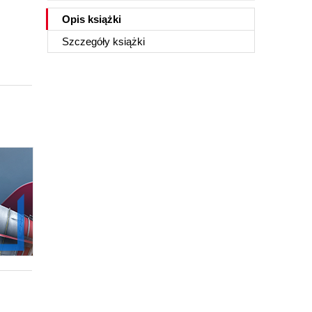
Opis
książki
Szczegóły
książki