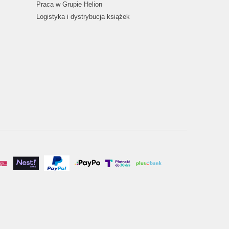
Praca w Grupie Helion
Logistyka i dystrybucja książek