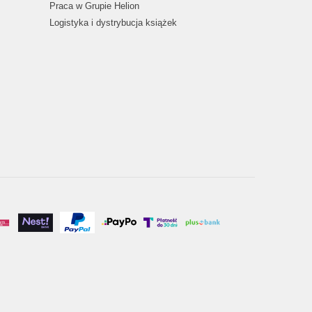
Praca w Grupie Helion
Logistyka i dystrybucja książek