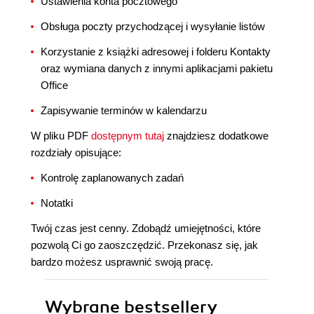
Ustawienia konta pocztowego
Obsługa poczty przychodzącej i wysyłanie listów
Korzystanie z książki adresowej i folderu Kontakty
oraz wymiana danych z innymi aplikacjami pakietu
Office
Zapisywanie terminów w kalendarzu
W pliku PDF
dostępnym tutaj
znajdziesz dodatkowe
rozdziały opisujące:
Kontrolę zaplanowanych zadań
Notatki
Twój czas jest cenny. Zdobądź umiejętności, które
pozwolą Ci go zaoszczędzić. Przekonasz się, jak
bardzo możesz usprawnić swoją pracę.
Wybrane bestsellery