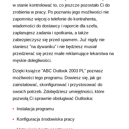
w stanie kontrolować to, co jeszcze pozostało Ci do
zrobienia w pracy. Po poznaniu jego możliwości nie
zapomnisz więcej o telefonie do kontrahenta,
wiadomości do dostawcy i raporcie dla szefa,
zaplanujesz zadania i spotkania, a także
zabezpieczysz się przed spamem. Już nigdy nie
staniesz "na dywaniku" i nie będziesz musiał
przedzierać się przez maile reklamujące lekarstwa na
męskie dolegliwości.
Dzięki książce "ABC Outlook 2003 PL" poznasz
możliwości tego programu. Dowiesz się, jak go
zainstalować, skonfigurować i przystosować do
swoich potrzeb. Zdobędziesz umiejętności, które
pozwolą Ci sprawnie obsługiwać Outlooka:
Instalacja programu
Konfiguracja środowiska pracy