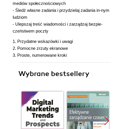
mediów społecznościowych
- Śledź własne zadania i przydzielaj zadania in-nym
ludziom
- Ulepszaj treść wiadomości i zarządzaj bezpie-
czeństwem poczty
1. Przydatne wskazówki i uwagi
2. Pomocne zrzuty ekranowe
3. Proste, numerowane kroki
Wybrane bestsellery