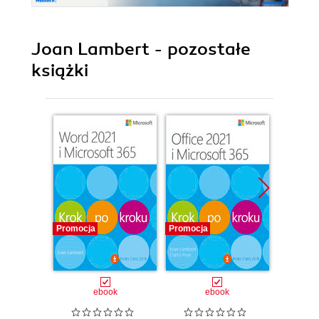
Joan Lambert - pozostałe
książki
Promocja
Promocja
Promocj
ebook
ebook