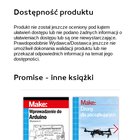
Dostępność produktu
Produkt nie został jeszcze oceniony pod kątem
ułatwień dostępu lub nie podano żadnych informacji o
ułatwieniach dostępu lub są one niewystarczające.
Prawdopodobnie Wydawca/Dostawca jeszcze nie
umożliwił dokonania walidacji produktu lub nie
przekazał odpowiednich informacji na temat jego
dostępności.
Promise - inne książki