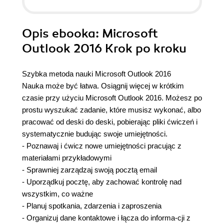
Opis
ebooka
: Microsoft
Outlook 2016 Krok po kroku
Szybka metoda nauki Microsoft Outlook 2016
Nauka może być łatwa. Osiągnij więcej w krótkim
czasie przy użyciu Microsoft Outlook 2016. Możesz po
prostu wyszukać zadanie, które musisz wykonać, albo
pracować od deski do deski, pobierając pliki ćwiczeń i
systematycznie budując swoje umiejętności.
- Poznawaj i ćwicz nowe umiejętności pracując z
materiałami przykładowymi
- Sprawniej zarządzaj swoją pocztą email
- Uporządkuj pocztę, aby zachować kontrolę nad
wszystkim, co ważne
- Planuj spotkania, zdarzenia i zaproszenia
- Organizuj dane kontaktowe i łącza do informa-cji z