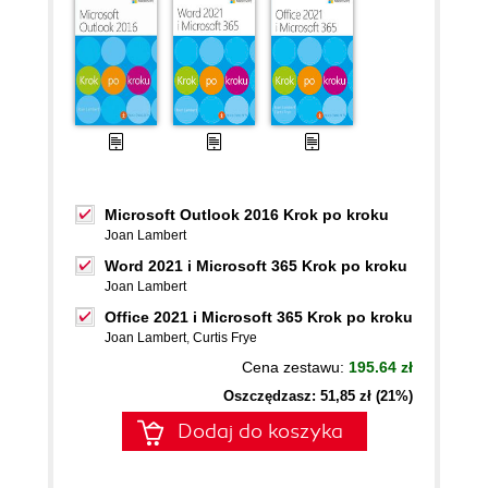
Microsoft Outlook 2016 Krok po kroku
Joan Lambert
Word 2021 i Microsoft 365 Krok po kroku
Joan Lambert
Office 2021 i Microsoft 365 Krok po kroku
Joan Lambert
,
Curtis Frye
Cena zestawu:
195.64 zł
Oszczędzasz: 51,85 zł (21%)
Dodaj do koszyka