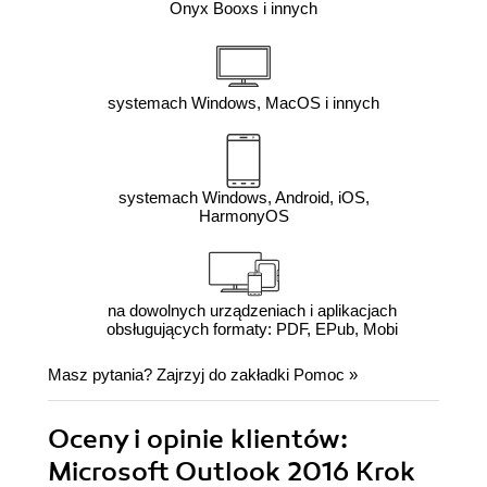
Onyx Booxs i innych
systemach Windows, MacOS i innych
systemach Windows, Android, iOS,
HarmonyOS
na dowolnych urządzeniach i aplikacjach
obsługujących formaty: PDF, EPub, Mobi
Masz pytania? Zajrzyj do zakładki
Pomoc
»
Oceny i opinie klientów:
Microsoft Outlook 2016 Krok