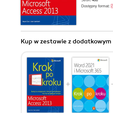
Dostępny format:
Kup w zestawie z dodatkowym