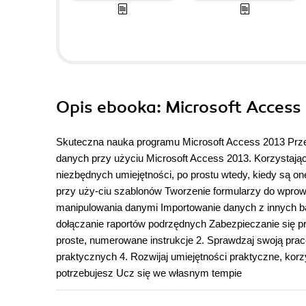
Opis
ebooka
: Microsoft Access
Skuteczna nauka programu Microsoft Access 2013 Przek
danych przy użyciu Microsoft Access 2013. Korzystając
niezbędnych umiejętności, po prostu wtedy, kiedy są 
przy uży-ciu szablonów Tworzenie formularzy do wprow
manipulowania danymi Importowanie danych z innych b
dołączanie raportów podrzędnych Zabezpieczanie się 
proste, numerowane instrukcje 2. Sprawdzaj swoją pra
praktycznych 4. Rozwijaj umiejętności praktyczne, korz
potrzebujesz Ucz się we własnym tempie