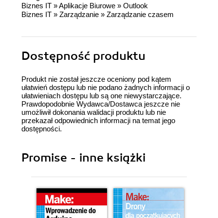
Biznes IT
»
Aplikacje Biurowe
»
Outlook
Biznes IT
»
Zarządzanie
»
Zarządzanie czasem
Dostępność produktu
Produkt nie został jeszcze oceniony pod kątem
ułatwień dostępu lub nie podano żadnych informacji o
ułatwieniach dostępu lub są one niewystarczające.
Prawdopodobnie Wydawca/Dostawca jeszcze nie
umożliwił dokonania walidacji produktu lub nie
przekazał odpowiednich informacji na temat jego
dostępności.
Promise - inne książki