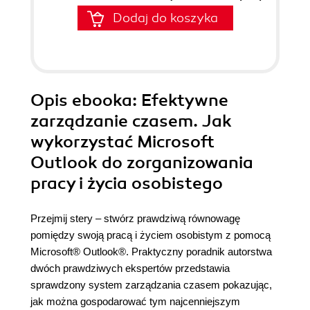
Dodaj do koszyka
Opis
ebooka
: Efektywne
zarządzanie czasem. Jak
wykorzystać Microsoft
Outlook do zorganizowania
pracy i życia osobistego
Przejmij stery – stwórz prawdziwą równowagę
pomiędzy swoją pracą i życiem osobistym z pomocą
Microsoft® Outlook®. Praktyczny poradnik autorstwa
dwóch prawdziwych ekspertów przedstawia
sprawdzony system zarządzania czasem pokazując,
jak można gospodarować tym najcenniejszym