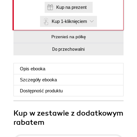
Kup na prezent
Kup 1-kliknięciem
Przenieś na półkę
Do przechowalni
Opis
ebooka
Szczegóły
ebooka
Dostępność produktu
Kup w zestawie z dodatkowym
rabatem