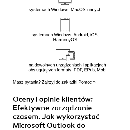
systemach Windows, MacOS i innych
systemach Windows, Android, iOS,
HarmonyOS
na dowolnych urządzeniach i aplikacjach
obsługujących formaty: PDF, EPub, Mobi
Masz pytania? Zajrzyj do zakładki
Pomoc
»
Oceny i opinie klientów:
Efektywne zarządzanie
czasem. Jak wykorzystać
Microsoft Outlook do