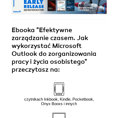
Ebooka
"Efektywne
zarządzanie czasem. Jak
wykorzystać Microsoft
Outlook do zorganizowania
pracy i życia osobistego"
przeczytasz na:
czytnikach Inkbook, Kindle, Pocketbook,
Onyx Booxs i innych