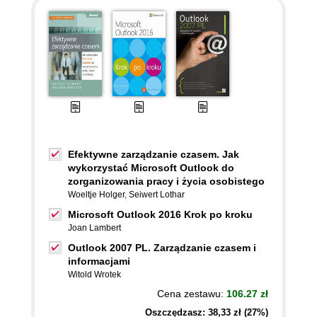
Efektywne zarządzanie czasem. Jak
wykorzystać Microsoft Outlook do
zorganizowania pracy i życia osobistego
Woeltje Holger
,
Seiwert Lothar
Microsoft Outlook 2016 Krok po kroku
Joan Lambert
Outlook 2007 PL. Zarządzanie czasem i
informacjami
Witold Wrotek
Cena zestawu:
106.27 zł
Oszczędzasz: 38,33 zł (27%)