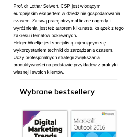
Prof. dr Lothar Seiwert, CSP, jest wiodącym
europejskim ekspertem w dziedzinie gospodarowania
czasem. Za swą pracę otrzymał liczne nagrody i
wyróżnienia, jest też autorem kilkunastu książek z tego
zakresu i tematów pokrewnych.
Holger Woeltje jest specjalistą zajmującym się
wykorzystaniem techniki do zarządzania czasem.
Uczy profesjonalnych strategii zwiększania
produktywności na podstawie przykładów z praktyki
własnej i swoich klientów.
Wybrane bestsellery