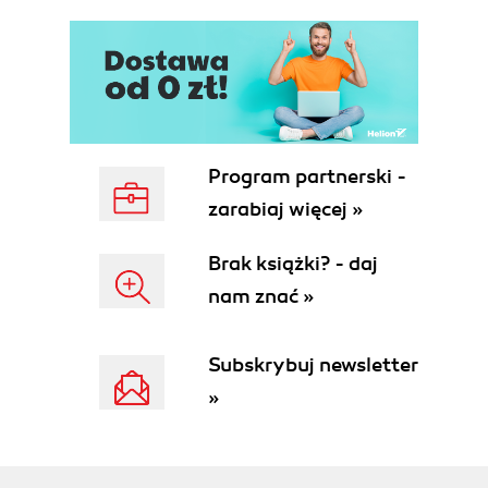
Program partnerski -
zarabiaj więcej »
Brak książki? - daj
nam znać »
Subskrybuj newsletter
»