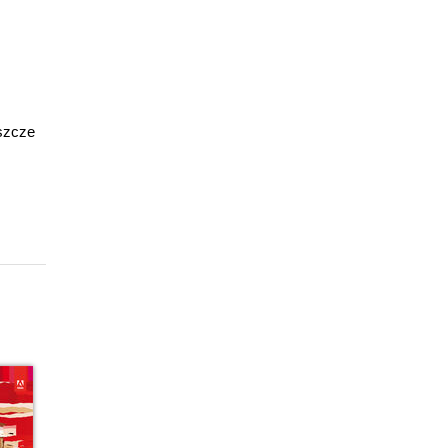
eszcze