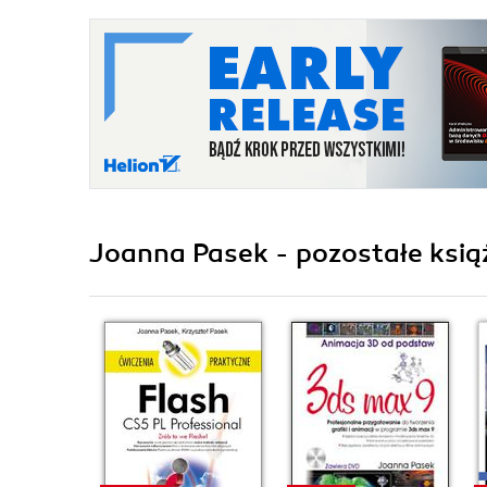
Joanna Pasek - pozostałe ksią