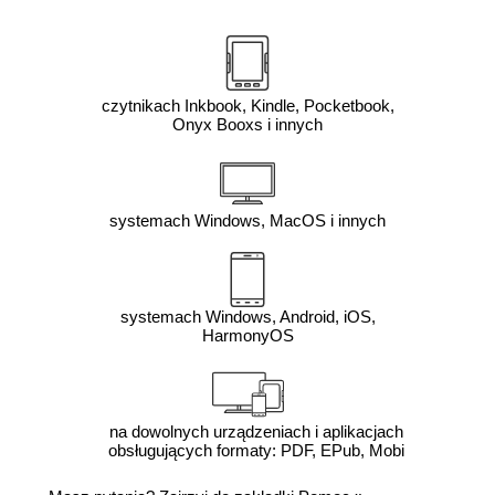
czytnikach Inkbook, Kindle, Pocketbook,
Onyx Booxs i innych
systemach Windows, MacOS i innych
systemach Windows, Android, iOS,
HarmonyOS
na dowolnych urządzeniach i aplikacjach
obsługujących formaty: PDF, EPub, Mobi