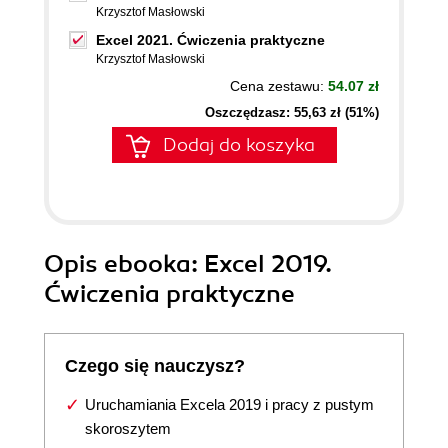
Krzysztof Masłowski
Excel 2021. Ćwiczenia praktyczne
Krzysztof Masłowski
Cena zestawu:
54.07 zł
Oszczędzasz: 55,63 zł (51%)
Dodaj do koszyka
Opis
ebooka
: Excel 2019.
Ćwiczenia praktyczne
Czego się nauczysz?
Uruchamiania Excela 2019 i pracy z pustym
skoroszytem