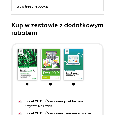
Spis treści
ebooka
Kup w zestawie z dodatkowym
rabatem
Excel 2019. Ćwiczenia praktyczne
Krzysztof Masłowski
Excel 2019. Ćwiczenia zaawansowane