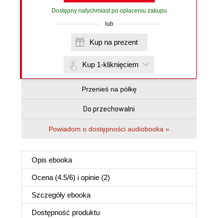
Dostępny natychmiast po opłaceniu zakupu
lub
Kup na prezent
Kup 1-kliknięciem
Przenieś na półkę
Do przechowalni
Powiadom o dostępności audiobooka »
Opis
ebooka
Ocena (
4.5
/
6
) i opinie (2)
Szczegóły
ebooka
Dostępność produktu