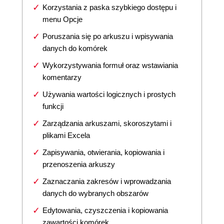
Korzystania z paska szybkiego dostępu i
menu Opcje
Poruszania się po arkuszu i wpisywania
danych do komórek
Wykorzystywania formuł oraz wstawiania
komentarzy
Używania wartości logicznych i prostych
funkcji
Zarządzania arkuszami, skoroszytami i
plikami Excela
Zapisywania, otwierania, kopiowania i
przenoszenia arkuszy
Zaznaczania zakresów i wprowadzania
danych do wybranych obszarów
Edytowania, czyszczenia i kopiowania
zawartości komórek