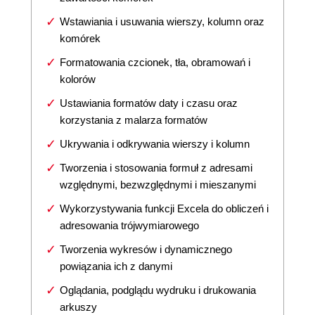
Wstawiania i usuwania wierszy, kolumn oraz
komórek
Formatowania czcionek, tła, obramowań i
kolorów
Ustawiania formatów daty i czasu oraz
korzystania z malarza formatów
Ukrywania i odkrywania wierszy i kolumn
Tworzenia i stosowania formuł z adresami
względnymi, bezwzględnymi i mieszanymi
Wykorzystywania funkcji Excela do obliczeń i
adresowania trójwymiarowego
Tworzenia wykresów i dynamicznego
powiązania ich z danymi
Oglądania, podglądu wydruku i drukowania
arkuszy