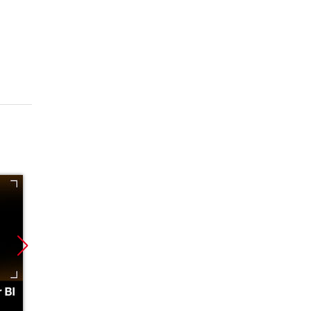
Promocja
Promocja
Promoc