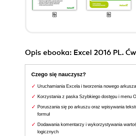
Opis
ebooka
: Excel 2016 PL. Ć
Czego się nauczysz?
Uruchamiania Excela i tworzenia nowego arkusz
Korzystania z paska Szybkiego dostępu i menu 
Poruszania się po arkuszu oraz wpisywania tekstu,
formuł
Dodawania komentarzy i wykorzystywania wartoś
logicznych