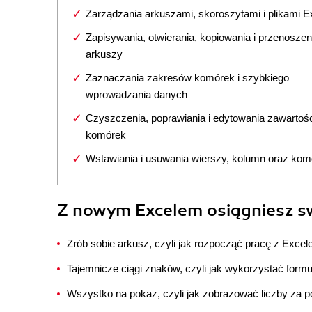
Zarządzania arkuszami, skoroszytami i plikami E
Zapisywania, otwierania, kopiowania i przenoszen
arkuszy
Zaznaczania zakresów komórek i szybkiego
wprowadzania danych
Czyszczenia, poprawiania i edytowania zawartoś
komórek
Wstawiania i usuwania wierszy, kolumn oraz kom
Z nowym Excelem osiągniesz sw
Zrób sobie arkusz, czyli jak rozpocząć pracę z Excel
Tajemnicze ciągi znaków, czyli jak wykorzystać formuł
Wszystko na pokaz, czyli jak zobrazować liczby za