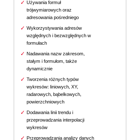
Używania formuł
trójwymiarowych oraz
adresowania pośredniego
Wykorzystywania adresów
względnych i bezwzględnych w
formułach
Nadawania nazw zakresom,
stałym i formułom, także
dynamicznie
Tworzenia różnych typów
wykresów: liniowych, XY,
radarowych, bąbelkowych,
powierzchniowych
Dodawania linii trendu i
przeprowadzania interpolacji
wykresów
Przeprowadzania analizy danych