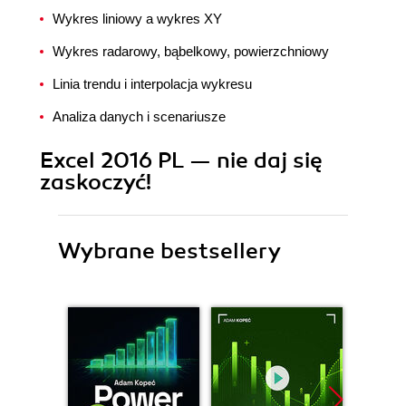
Wykres liniowy a wykres XY
Wykres radarowy, bąbelkowy, powierzchniowy
Linia trendu i interpolacja wykresu
Analiza danych i scenariusze
Excel 2016 PL — nie daj się
zaskoczyć!
Wybrane bestsellery