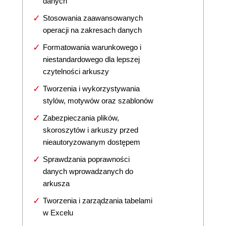
danych
Stosowania zaawansowanych
operacji na zakresach danych
Formatowania warunkowego i
niestandardowego dla lepszej
czytelności arkuszy
Tworzenia i wykorzystywania
stylów, motywów oraz szablonów
Zabezpieczania plików,
skoroszytów i arkuszy przed
nieautoryzowanym dostępem
Sprawdzania poprawności
danych wprowadzanych do
arkusza
Tworzenia i zarządzania tabelami
w Excelu