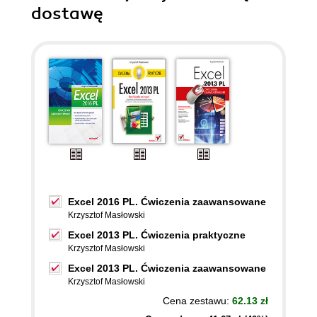
dostawę
Excel 2016 PL. Ćwiczenia zaawansowane
Krzysztof Masłowski
Excel 2013 PL. Ćwiczenia praktyczne
Krzysztof Masłowski
Excel 2013 PL. Ćwiczenia zaawansowane
Krzysztof Masłowski
Cena zestawu:
62.13 zł