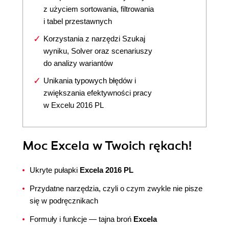
z użyciem sortowania, filtrowania
i tabel przestawnych
Korzystania z narzędzi Szukaj
wyniku, Solver oraz scenariuszy
do analizy wariantów
Unikania typowych błędów i
zwiększania efektywności pracy
w Excelu 2016 PL
Moc Excela w Twoich rękach!
Ukryte pułapki
Excela 2016 PL
Przydatne narzędzia, czyli o czym zwykle nie pisze
się w podręcznikach
Formuły i funkcje — tajna broń
Excela