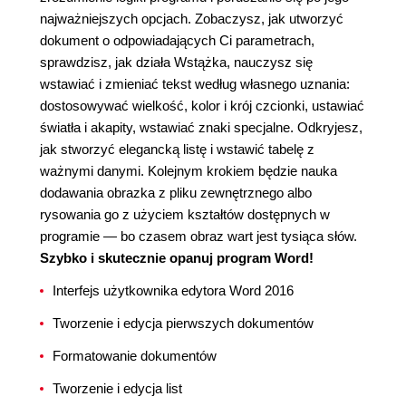
najważniejszych opcjach. Zobaczysz, jak utworzyć
dokument o odpowiadających Ci parametrach,
sprawdzisz, jak działa Wstążka, nauczysz się
wstawiać i zmieniać tekst według własnego uznania:
dostosowywać wielkość, kolor i krój czcionki, ustawiać
światła i akapity, wstawiać znaki specjalne. Odkryjesz,
jak stworzyć elegancką listę i wstawić tabelę z
ważnymi danymi. Kolejnym krokiem będzie nauka
dodawania obrazka z pliku zewnętrznego albo
rysowania go z użyciem kształtów dostępnych w
programie — bo czasem obraz wart jest tysiąca słów.
Szybko i skutecznie opanuj program Word!
Interfejs użytkownika edytora Word 2016
Tworzenie i edycja pierwszych dokumentów
Formatowanie dokumentów
Tworzenie i edycja list