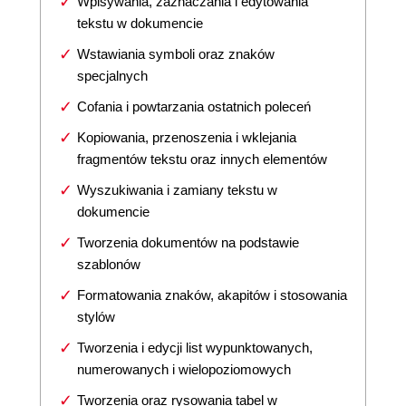
Wpisywania, zaznaczania i edytowania
tekstu w dokumencie
Wstawiania symboli oraz znaków
specjalnych
Cofania i powtarzania ostatnich poleceń
Kopiowania, przenoszenia i wklejania
fragmentów tekstu oraz innych elementów
Wyszukiwania i zamiany tekstu w
dokumencie
Tworzenia dokumentów na podstawie
szablonów
Formatowania znaków, akapitów i stosowania
stylów
Tworzenia i edycji list wypunktowanych,
numerowanych i wielopoziomowych
Tworzenia oraz rysowania tabel w