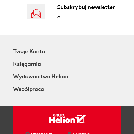
Subskrybuj newsletter
»
Twoje Konto
Księgarnia
Wydawnictwo Helion
Współpraca