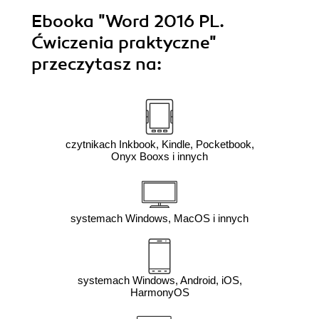
Ebooka
"Word 2016 PL.
Ćwiczenia praktyczne"
przeczytasz na:
czytnikach Inkbook, Kindle, Pocketbook,
Onyx Booxs i innych
systemach Windows, MacOS i innych
systemach Windows, Android, iOS,
HarmonyOS