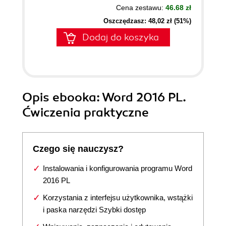
Cena zestawu:
46.68 zł
Oszczędzasz: 48,02 zł (51%)
Dodaj do koszyka
Opis
ebooka
: Word 2016 PL.
Ćwiczenia praktyczne
Czego się nauczysz?
Instalowania i konfigurowania programu Word
2016 PL
Korzystania z interfejsu użytkownika, wstążki
i paska narzędzi Szybki dostęp