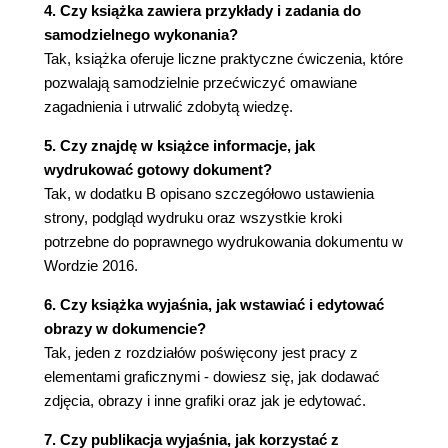
4. Czy książka zawiera przykłady i zadania do
samodzielnego wykonania?
Tak, książka oferuje liczne praktyczne ćwiczenia, które
pozwalają samodzielnie przećwiczyć omawiane
zagadnienia i utrwalić zdobytą wiedzę.
5. Czy znajdę w książce informacje, jak
wydrukować gotowy dokument?
Tak, w dodatku B opisano szczegółowo ustawienia
strony, podgląd wydruku oraz wszystkie kroki
potrzebne do poprawnego wydrukowania dokumentu w
Wordzie 2016.
6. Czy książka wyjaśnia, jak wstawiać i edytować
obrazy w dokumencie?
Tak, jeden z rozdziałów poświęcony jest pracy z
elementami graficznymi - dowiesz się, jak dodawać
zdjęcia, obrazy i inne grafiki oraz jak je edytować.
7. Czy publikacja wyjaśnia, jak korzystać z