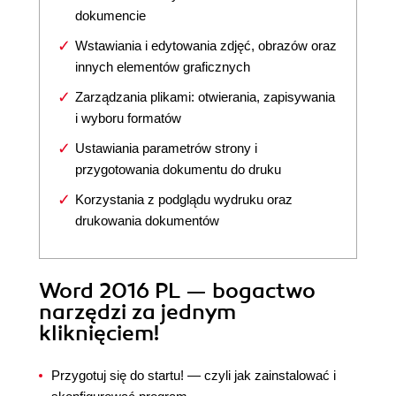
dokumencie
Wstawiania i edytowania zdjęć, obrazów oraz
innych elementów graficznych
Zarządzania plikami: otwierania, zapisywania
i wyboru formatów
Ustawiania parametrów strony i
przygotowania dokumentu do druku
Korzystania z podglądu wydruku oraz
drukowania dokumentów
Word 2016 PL — bogactwo
narzędzi za jednym
kliknięciem!
Przygotuj się do startu! — czyli jak zainstalować i