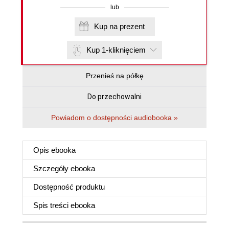
lub
Kup na prezent
Kup 1-kliknięciem
Przenieś na półkę
Do przechowalni
Powiadom o dostępności audiobooka »
Opis
ebooka
Szczegóły
ebooka
Dostępność produktu
Spis treści
ebooka