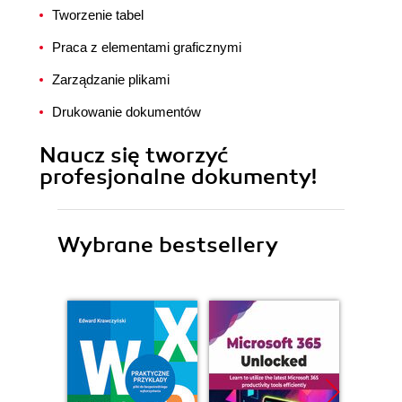
Tworzenie tabel
Praca z elementami graficznymi
Zarządzanie plikami
Drukowanie dokumentów
Naucz się tworzyć
profesjonalne dokumenty!
Wybrane bestsellery