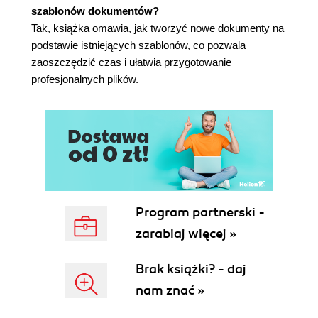
szablonów dokumentów?
Tak, książka omawia, jak tworzyć nowe dokumenty na
podstawie istniejących szablonów, co pozwala
zaoszczędzić czas i ułatwia przygotowanie
profesjonalnych plików.
Program partnerski -
zarabiaj więcej »
Brak książki? - daj
nam znać »