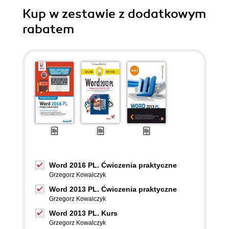
Kup w zestawie z dodatkowym
rabatem
Word 2016 PL. Ćwiczenia praktyczne
Grzegorz Kowalczyk
Word 2013 PL. Ćwiczenia praktyczne
Grzegorz Kowalczyk
Word 2013 PL. Kurs
Grzegorz Kowalczyk