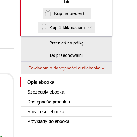
lub
Kup na prezent
Kup 1-kliknięciem
Przenieś na półkę
Do przechowalni
Powiadom o dostępności audiobooka »
Opis
ebooka
Szczegóły
ebooka
Dostępność produktu
Spis treści
ebooka
Przykłady do
ebooka