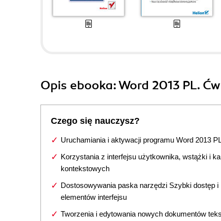
Opis
ebooka
: Word 2013 PL. Ćw
Czego się nauczysz?
Uruchamiania i aktywacji programu Word 2013 P
Korzystania z interfejsu użytkownika, wstążki i ka
kontekstowych
Dostosowywania paska narzędzi Szybki dostęp i 
elementów interfejsu
Tworzenia i edytowania nowych dokumentów tek