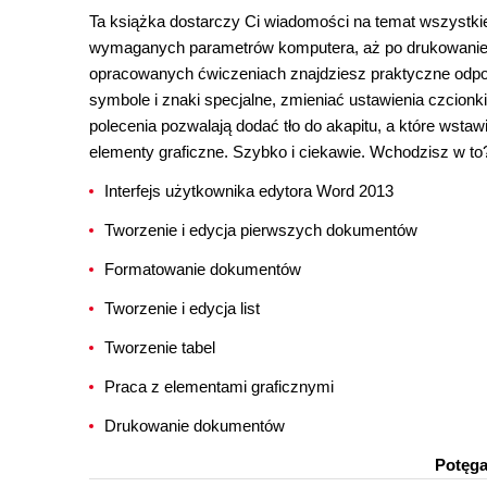
Ta książka dostarczy Ci wiadomości na temat wszystki
wymaganych parametrów komputera, aż po drukowanie
opracowanych ćwiczeniach znajdziesz praktyczne odpowi
symbole i znaki specjalne, zmieniać ustawienia czcion
polecenia pozwalają dodać tło do akapitu, a które wstaw
elementy graficzne. Szybko i ciekawie. Wchodzisz w to
Interfejs użytkownika edytora Word 2013
Tworzenie i edycja pierwszych dokumentów
Formatowanie dokumentów
Tworzenie i edycja list
Tworzenie tabel
Praca z elementami graficznymi
Drukowanie dokumentów
Potęga