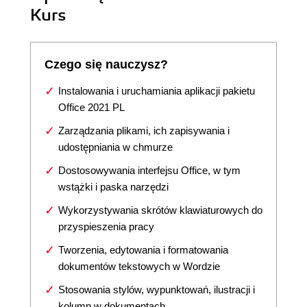
Kurs
Czego się nauczysz?
Instalowania i uruchamiania aplikacji pakietu
Office 2021 PL
Zarządzania plikami, ich zapisywania i
udostępniania w chmurze
Dostosowywania interfejsu Office, w tym
wstążki i paska narzędzi
Wykorzystywania skrótów klawiaturowych do
przyspieszenia pracy
Tworzenia, edytowania i formatowania
dokumentów tekstowych w Wordzie
Stosowania stylów, wypunktowań, ilustracji i
kolumn w dokumentach