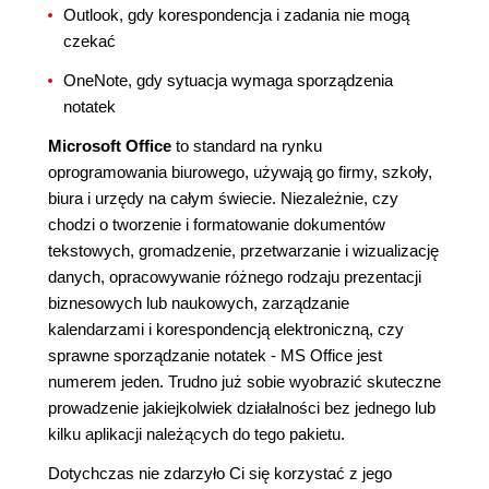
Outlook, gdy korespondencja i zadania nie mogą
czekać
OneNote, gdy sytuacja wymaga sporządzenia
notatek
Microsoft Office
to standard na rynku
oprogramowania biurowego, używają go firmy, szkoły,
biura i urzędy na całym świecie. Niezależnie, czy
chodzi o tworzenie i formatowanie dokumentów
tekstowych, gromadzenie, przetwarzanie i wizualizację
danych, opracowywanie różnego rodzaju prezentacji
biznesowych lub naukowych, zarządzanie
kalendarzami i korespondencją elektroniczną, czy
sprawne sporządzanie notatek - MS Office jest
numerem jeden. Trudno już sobie wyobrazić skuteczne
prowadzenie jakiejkolwiek działalności bez jednego lub
kilku aplikacji należących do tego pakietu.
Dotychczas nie zdarzyło Ci się korzystać z jego