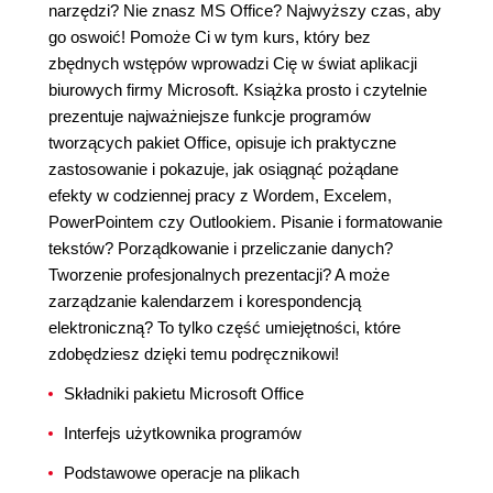
narzędzi? Nie znasz MS Office? Najwyższy czas, aby
go oswoić! Pomoże Ci w tym kurs, który bez
zbędnych wstępów wprowadzi Cię w świat aplikacji
biurowych firmy Microsoft. Książka prosto i czytelnie
prezentuje najważniejsze funkcje programów
tworzących pakiet Office, opisuje ich praktyczne
zastosowanie i pokazuje, jak osiągnąć pożądane
efekty w codziennej pracy z Wordem, Excelem,
PowerPointem czy Outlookiem. Pisanie i formatowanie
tekstów? Porządkowanie i przeliczanie danych?
Tworzenie profesjonalnych prezentacji? A może
zarządzanie kalendarzem i korespondencją
elektroniczną? To tylko część umiejętności, które
zdobędziesz dzięki temu podręcznikowi!
Składniki pakietu Microsoft Office
Interfejs użytkownika programów
Podstawowe operacje na plikach