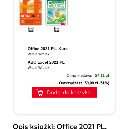
Office 2021 PL. Kurs
Witold Wrotek
ABC Excel 2021 PL
Witold Wrotek
Cena zestawu:
57,11 zł
Oszczędzasz: 59,00 zł (51%)
Dodaj do koszyka
Opis
książki
: Office 2021 PL.