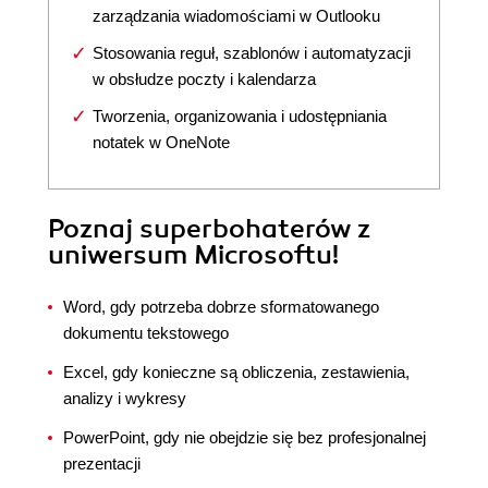
zarządzania wiadomościami w Outlooku
Stosowania reguł, szablonów i automatyzacji
w obsłudze poczty i kalendarza
Tworzenia, organizowania i udostępniania
notatek w OneNote
Poznaj superbohaterów z
uniwersum Microsoftu!
Word, gdy potrzeba dobrze sformatowanego
dokumentu tekstowego
Excel, gdy konieczne są obliczenia, zestawienia,
analizy i wykresy
PowerPoint, gdy nie obejdzie się bez profesjonalnej
prezentacji