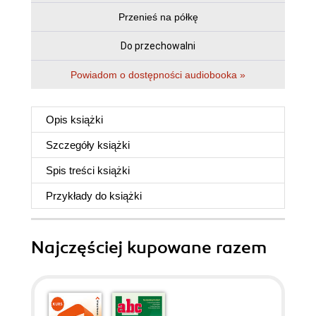
Przenieś na półkę
Do przechowalni
Powiadom o dostępności audiobooka »
Opis
książki
Szczegóły
książki
Spis treści
książki
Przykłady do
książki
Najczęściej kupowane razem