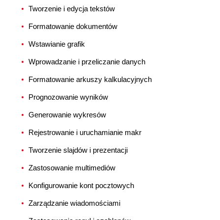
Tworzenie i edycja tekstów
Formatowanie dokumentów
Wstawianie grafik
Wprowadzanie i przeliczanie danych
Formatowanie arkuszy kalkulacyjnych
Prognozowanie wyników
Generowanie wykresów
Rejestrowanie i uruchamianie makr
Tworzenie slajdów i prezentacji
Zastosowanie multimediów
Konfigurowanie kont pocztowych
Zarządzanie wiadomościami