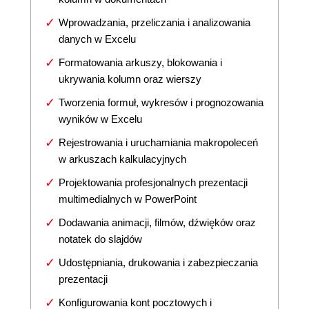
Wprowadzania, przeliczania i analizowania
danych w Excelu
Formatowania arkuszy, blokowania i
ukrywania kolumn oraz wierszy
Tworzenia formuł, wykresów i prognozowania
wyników w Excelu
Rejestrowania i uruchamiania makropoleceń
w arkuszach kalkulacyjnych
Projektowania profesjonalnych prezentacji
multimedialnych w PowerPoint
Dodawania animacji, filmów, dźwięków oraz
notatek do slajdów
Udostępniania, drukowania i zabezpieczania
prezentacji
Konfigurowania kont pocztowych i