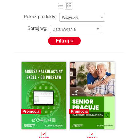
Pokaż produkty:
Wszystkie
Sortuj wg:
Data wydania
Filtruj »
Promocja
Promocja