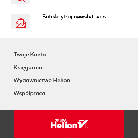
Subskrybuj newsletter »
Twoje Konto
Księgarnia
Wydawnictwo Helion
Współpraca