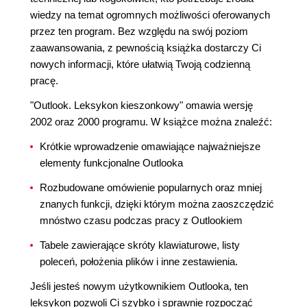
wiedzy na temat ogromnych możliwości oferowanych
przez ten program. Bez względu na swój poziom
zaawansowania, z pewnością książka dostarczy Ci
nowych informacji, które ułatwią Twoją codzienną
pracę.
"Outlook. Leksykon kieszonkowy" omawia wersję
2002 oraz 2000 programu. W książce można znaleźć:
Krótkie wprowadzenie omawiające najważniejsze
elementy funkcjonalne Outlooka
Rozbudowane omówienie popularnych oraz mniej
znanych funkcji, dzięki którym można zaoszczędzić
mnóstwo czasu podczas pracy z Outlookiem
Tabele zawierające skróty klawiaturowe, listy
poleceń, położenia plików i inne zestawienia.
Jeśli jesteś nowym użytkownikiem Outlooka, ten
leksykon pozwoli Ci szybko i sprawnie rozpocząć