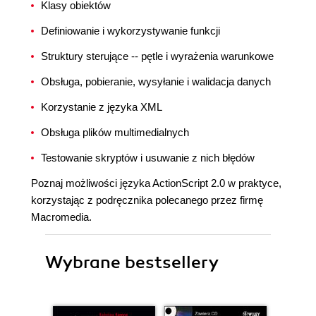
Klasy obiektów
Definiowanie i wykorzystywanie funkcji
Struktury sterujące -- pętle i wyrażenia warunkowe
Obsługa, pobieranie, wysyłanie i walidacja danych
Korzystanie z języka XML
Obsługa plików multimedialnych
Testowanie skryptów i usuwanie z nich błędów
Poznaj możliwości języka ActionScript 2.0 w praktyce,
korzystając z podręcznika polecanego przez firmę
Macromedia.
Wybrane bestsellery