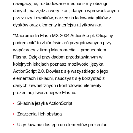
nawigacyjne, rozbudowane mechanizmy obsługi
danych, narzędzia weryfikacji danych wprowadzanych
przez użytkowników, narzędzia ładowania plików z
dysków oraz elementy interfejsu użytkownika.
"Macromedia Flash MX 2004 ActionScript. Oficjalny
podręcznik" to zbiór ćwiczeń przygotowanych przy
współpracy z firmą Macromedia -- producentem
Flasha. Dzięki przykładom przedstawianym w
kolejnych lekcjach poznasz możliwości języka
ActionScript 2.0. Dowiesz się wszystkiego o jego
elementach i składni, nauczysz się korzystać z
danych zewnętrznych i kontrolować elementy
prezentacji tworzonej we Flashu.
Składnia języka ActionScript
Zdarzenia i ich obsługa
Uzyskiwanie dostępu do elementów prezentacji