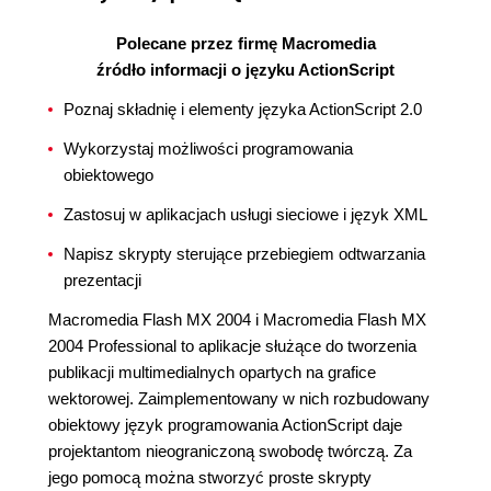
Polecane przez firmę Macromedia
źródło informacji o języku ActionScript
Poznaj składnię i elementy języka ActionScript 2.0
Wykorzystaj możliwości programowania
obiektowego
Zastosuj w aplikacjach usługi sieciowe i język XML
Napisz skrypty sterujące przebiegiem odtwarzania
prezentacji
Macromedia Flash MX 2004 i Macromedia Flash MX
2004 Professional to aplikacje służące do tworzenia
publikacji multimedialnych opartych na grafice
wektorowej. Zaimplementowany w nich rozbudowany
obiektowy język programowania ActionScript daje
projektantom nieograniczoną swobodę twórczą. Za
jego pomocą można stworzyć proste skrypty