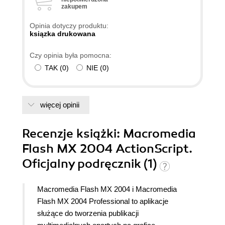
zakupem
Opinia dotyczy produktu:
ksiązka drukowana
Czy opinia była pomocna:
TAK
(
0
)
NIE
(
0
)
więcej opinii
Recenzje
książki
: Macromedia
Flash MX 2004 ActionScript.
Oficjalny podręcznik (1)
Macromedia Flash MX 2004 i Macromedia
Flash MX 2004 Professional to aplikacje
służące do tworzenia publikacji