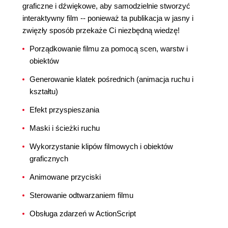
graficzne i dźwiękowe, aby samodzielnie stworzyć
interaktywny film -- ponieważ ta publikacja w jasny i
zwięzły sposób przekaże Ci niezbędną wiedzę!
Porządkowanie filmu za pomocą scen, warstw i
obiektów
Generowanie klatek pośrednich (animacja ruchu i
kształtu)
Efekt przyspieszania
Maski i ścieżki ruchu
Wykorzystanie klipów filmowych i obiektów
graficznych
Animowane przyciski
Sterowanie odtwarzaniem filmu
Obsługa zdarzeń w ActionScript