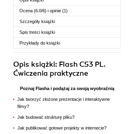
Ocena (
6.0
/
6
) i opinie (1)
Szczegóły
książki
Spis treści
książki
Przykłady do
książki
Opis
książki
: Flash CS3 PL.
Ćwiczenia praktyczne
Poznaj Flasha i podążaj za swoją wyobraźnią
Jak tworzyć złożone prezentacje i interaktywne
filmy?
Jak budować strukturę pliku?
Jak publikować gotowe projekty w internecie?