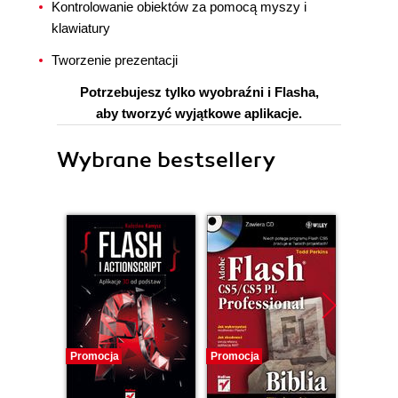
Kontrolowanie obiektów za pomocą myszy i
klawiatury
Tworzenie prezentacji
Potrzebujesz tylko wyobraźni i Flasha,
aby tworzyć wyjątkowe aplikacje.
Wybrane bestsellery
Promocja
Promocja
Promocj