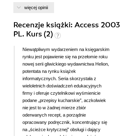
więcej opinii
Recenzje
książki
: Access 2003
PL. Kurs (2)
Niewątpliwym wydarzeniem na księgarskim
rynku jest pojawienie się na przełomie roku
nowej serii gliwickiego wydawnictwa Helion,
potentata na rynku książek
informatycznych. Seria skorzystała z
wieloletnich doświadczeń edukacyjnych
firmy i oferuje czytelnikowi wyśmienicie
podane „przepisy kucharskie”, aczkolwiek
nie jest to w żadnej mierze zbiór
oderwanych recept, a porządnie
opracowany podręcznik, koncentrujący się
na „ścieżce krytycznej” obsługi i dający