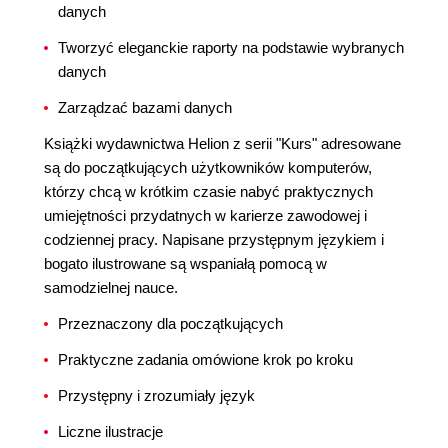
danych
Tworzyć eleganckie raporty na podstawie wybranych
danych
Zarządzać bazami danych
Książki wydawnictwa Helion z serii "Kurs" adresowane
są do początkujących użytkowników komputerów,
którzy chcą w krótkim czasie nabyć praktycznych
umiejętności przydatnych w karierze zawodowej i
codziennej pracy. Napisane przystępnym językiem i
bogato ilustrowane są wspaniałą pomocą w
samodzielnej nauce.
Przeznaczony dla początkujących
Praktyczne zadania omówione krok po kroku
Przystępny i zrozumiały język
Liczne ilustracje