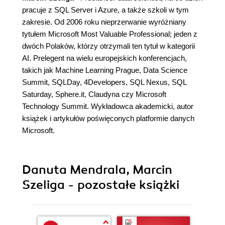
pracuje z SQL Server i Azure, a także szkoli w tym
zakresie. Od 2006 roku nieprzerwanie wyróżniany
tytułem Microsoft Most Valuable Professional; jeden z
dwóch Polaków, którzy otrzymali ten tytuł w kategorii
AI. Prelegent na wielu europejskich konferencjach,
takich jak Machine Learning Prague, Data Science
Summit, SQLDay, 4Developers, SQL Nexus, SQL
Saturday, Sphere.it, Claudyna czy Microsoft
Technology Summit. Wykładowca akademicki, autor
książek i artykułów poświęconych platformie danych
Microsoft.
Danuta Mendrala, Marcin
Szeliga - pozostałe książki