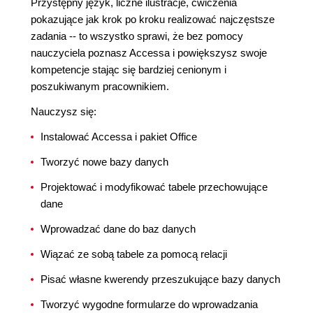
Przystępny język, liczne ilustracje, ćwiczenia
pokazujące jak krok po kroku realizować najczęstsze
zadania -- to wszystko sprawi, że bez pomocy
nauczyciela poznasz Accessa i powiększysz swoje
kompetencje stając się bardziej cenionym i
poszukiwanym pracownikiem.
Nauczysz się:
Instalować Accessa i pakiet Office
Tworzyć nowe bazy danych
Projektować i modyfikować tabele przechowujące
dane
Wprowadzać dane do baz danych
Wiązać ze sobą tabele za pomocą relacji
Pisać własne kwerendy przeszukujące bazy danych
Tworzyć wygodne formularze do wprowadzania