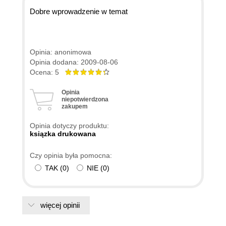
Dobre wprowadzenie w temat
Opinia: anonimowa
Opinia dodana: 2009-08-06
Ocena: 5
Opinia
niepotwierdzona
zakupem
Opinia dotyczy produktu:
ksiązka drukowana
Czy opinia była pomocna:
TAK
(
0
)
NIE
(
0
)
więcej opinii