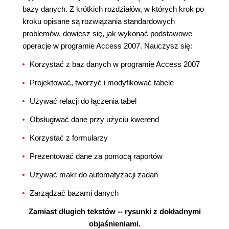
bazy danych. Z krótkich rozdziałów, w których krok po
kroku opisane są rozwiązania standardowych
problemów, dowiesz się, jak wykonać podstawowe
operacje w programie Access 2007. Nauczysz się:
Korzystać z baz danych w programie Access 2007
Projektować, tworzyć i modyfikować tabele
Używać relacji do łączenia tabel
Obsługiwać dane przy użyciu kwerend
Korzystać z formularzy
Prezentować dane za pomocą raportów
Używać makr do automatyzacji zadań
Zarządzać bazami danych
Zamiast długich tekstów -- rysunki z dokładnymi
objaśnieniami.