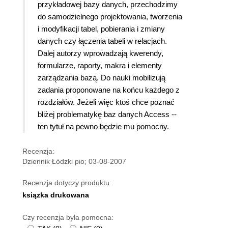
przykładowej bazy danych, przechodzimy
do samodzielnego projektowania, tworzenia
i modyfikacji tabel, pobierania i zmiany
danych czy łączenia tabeli w relacjach.
Dalej autorzy wprowadzają kwerendy,
formularze, raporty, makra i elementy
zarządzania bazą. Do nauki mobilizują
zadania proponowane na końcu każdego z
rozdziałów. Jeżeli więc ktoś chce poznać
bliżej problematykę baz danych Access --
ten tytuł na pewno będzie mu pomocny.
Recenzja:
Dziennik Łódzki pio; 03-08-2007
Recenzja dotyczy produktu:
ksiązka drukowana
Czy recenzja była pomocna: