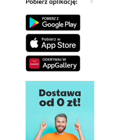
Pobierz aplikację: