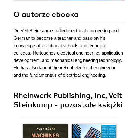
O autorze
ebooka
Dr. Veit Steinkamp studied electrical engineering and
German to become a teacher and pass on his
knowledge at vocational schools and technical
colleges. He teaches electrical engineering, application
development, and mechanical engineering technology.
He has also taught theoretical electrical engineering
and the fundamentals of electrical engineering.
Rheinwerk Publishing, Inc, Veit
Steinkamp - pozostałe książki