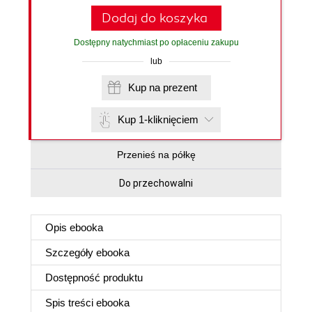
Dodaj do koszyka
Dostępny natychmiast po opłaceniu zakupu
lub
Kup na prezent
Kup 1-kliknięciem
Przenieś na półkę
Do przechowalni
Opis
ebooka
Szczegóły
ebooka
Dostępność produktu
Spis treści
ebooka