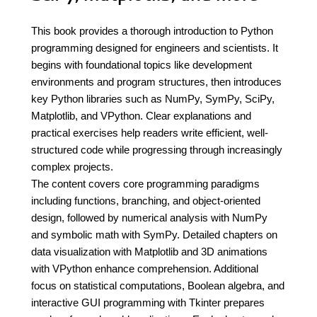
This book provides a thorough introduction to Python
programming designed for engineers and scientists. It
begins with foundational topics like development
environments and program structures, then introduces
key Python libraries such as NumPy, SymPy, SciPy,
Matplotlib, and VPython. Clear explanations and
practical exercises help readers write efficient, well-
structured code while progressing through increasingly
complex projects.
The content covers core programming paradigms
including functions, branching, and object-oriented
design, followed by numerical analysis with NumPy
and symbolic math with SymPy. Detailed chapters on
data visualization with Matplotlib and 3D animations
with VPython enhance comprehension. Additional
focus on statistical computations, Boolean algebra, and
interactive GUI programming with Tkinter prepares