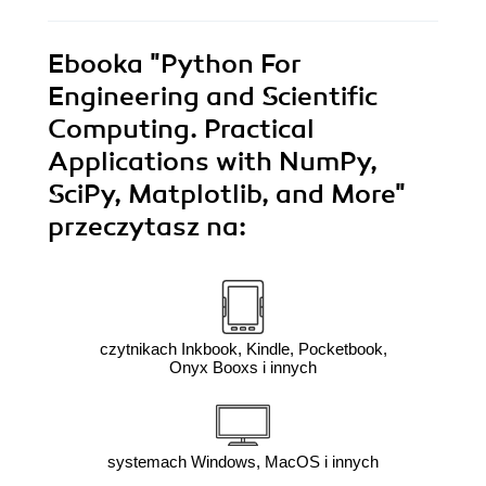
Ebooka
"Python For
Engineering and Scientific
Computing. Practical
Applications with NumPy,
SciPy, Matplotlib, and More"
przeczytasz na:
czytnikach Inkbook, Kindle, Pocketbook,
Onyx Booxs i innych
systemach Windows, MacOS i innych