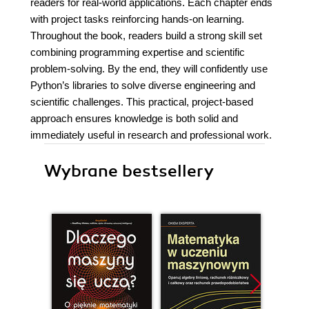
readers for real-world applications. Each chapter ends
with project tasks reinforcing hands-on learning.
Throughout the book, readers build a strong skill set
combining programming expertise and scientific
problem-solving. By the end, they will confidently use
Python’s libraries to solve diverse engineering and
scientific challenges. This practical, project-based
approach ensures knowledge is both solid and
immediately useful in research and professional work.
Wybrane bestsellery