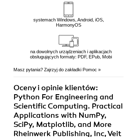
systemach Windows, Android, iOS,
HarmonyOS
na dowolnych urządzeniach i aplikacjach
obsługujących formaty: PDF, EPub, Mobi
Masz pytania? Zajrzyj do zakładki
Pomoc
»
Oceny i opinie klientów:
Python For Engineering and
Scientific Computing. Practical
Applications with NumPy,
SciPy, Matplotlib, and More
Rheinwerk Publishing, Inc, Veit