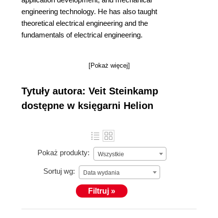
engineering technology. He has also taught
theoretical electrical engineering and the
fundamentals of electrical engineering.
[Pokaż więcej]
Tytuły autora: Veit Steinkamp
dostępne w księgarni Helion
Pokaż produkty:
Wszystkie
Sortuj wg:
Data wydania
Filtruj »