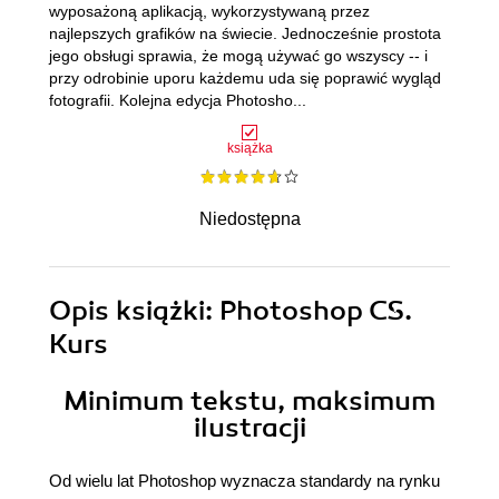
wyposażoną aplikacją, wykorzystywaną przez
najlepszych grafików na świecie. Jednocześnie prostota
jego obsługi sprawia, że mogą używać go wszyscy -- i
przy odrobinie uporu każdemu uda się poprawić wygląd
fotografii. Kolejna edycja Photosho...
książka
Niedostępna
Opis
książki
: Photoshop CS.
Kurs
Minimum tekstu, maksimum
ilustracji
Od wielu lat Photoshop wyznacza standardy na rynku