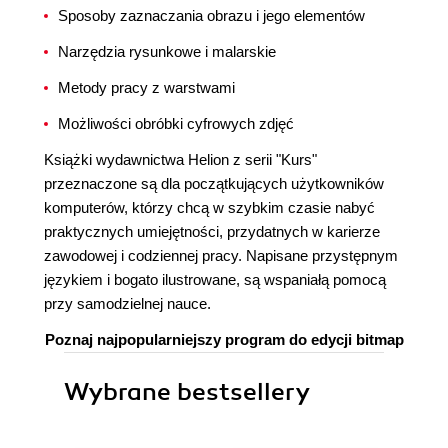
Sposoby zaznaczania obrazu i jego elementów
Narzędzia rysunkowe i malarskie
Metody pracy z warstwami
Możliwości obróbki cyfrowych zdjęć
Książki wydawnictwa Helion z serii "Kurs"
przeznaczone są dla początkujących użytkowników
komputerów, którzy chcą w szybkim czasie nabyć
praktycznych umiejętności, przydatnych w karierze
zawodowej i codziennej pracy. Napisane przystępnym
językiem i bogato ilustrowane, są wspaniałą pomocą
przy samodzielnej nauce.
Poznaj najpopularniejszy program do edycji bitmap
Wybrane bestsellery