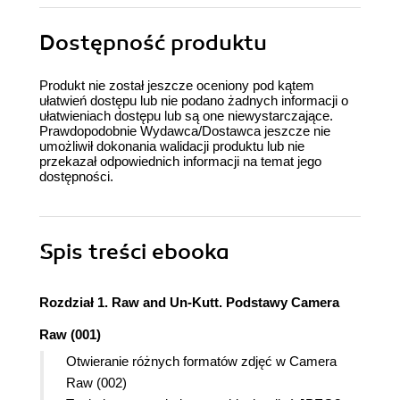
Dostępność produktu
Produkt nie został jeszcze oceniony pod kątem
ułatwień dostępu lub nie podano żadnych informacji o
ułatwieniach dostępu lub są one niewystarczające.
Prawdopodobnie Wydawca/Dostawca jeszcze nie
umożliwił dokonania walidacji produktu lub nie
przekazał odpowiednich informacji na temat jego
dostępności.
Spis treści
ebooka
Rozdział 1. Raw and Un-Kutt. Podstawy Camera
Raw (001)
Otwieranie różnych formatów zdjęć w Camera
Raw (002)