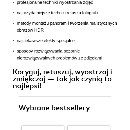
profesjonalne techniki wyostrzania zdjęć
najprzydatniejsze techniki retuszu fotografii
metody montażu panoram i tworzenia realistycznych
obrazów HDR
najciekawsze efekty specjalne
sposoby rozwiązywania pozornie
nierozwiązywalnych problemów ze zdjęciami
Koryguj, retuszuj, wyostrzaj i
zmiękczaj — tak jak czynią to
najlepsi!
Wybrane bestsellery