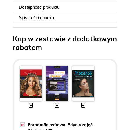
Dostępność produktu
Spis treści
ebooka
Kup w zestawie z dodatkowym
rabatem
Fotografia cyfrowa. Edycja zdjęć.