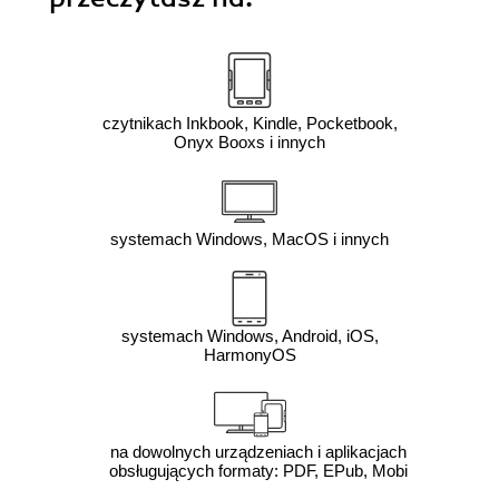
czytnikach Inkbook, Kindle, Pocketbook,
Onyx Booxs i innych
systemach Windows, MacOS i innych
systemach Windows, Android, iOS,
HarmonyOS
na dowolnych urządzeniach i aplikacjach
obsługujących formaty: PDF, EPub, Mobi