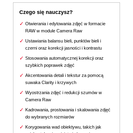
Czego się nauczysz?
Otwierania i edytowania zdjęć w formacie
RAW w module Camera Raw
Ustawiania balansu bieli, punktów bieli i
czerni oraz korekcji jasności i kontrastu
Stosowania automatycznej korekcji oraz
szybkich poprawek zdjęć
Akcentowania detali i tekstur za pomocą
suwaka Clarity i krzywych
Wyostrzania zdjęć i redukcji szumów w
Camera Raw
Kadrowania, prostowania i skalowania zdjęć
do wybranych rozmiarów
Korygowania wad obiektywu, takich jak