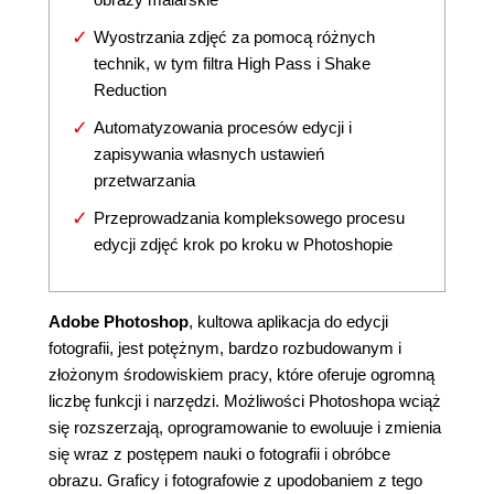
Wyostrzania zdjęć za pomocą różnych
technik, w tym filtra High Pass i Shake
Reduction
Automatyzowania procesów edycji i
zapisywania własnych ustawień
przetwarzania
Przeprowadzania kompleksowego procesu
edycji zdjęć krok po kroku w Photoshopie
Adobe Photoshop
, kultowa aplikacja do edycji
fotografii, jest potężnym, bardzo rozbudowanym i
złożonym środowiskiem pracy, które oferuje ogromną
liczbę funkcji i narzędzi. Możliwości Photoshopa wciąż
się rozszerzają, oprogramowanie to ewoluuje i zmienia
się wraz z postępem nauki o fotografii i obróbce
obrazu. Graficy i fotografowie z upodobaniem z tego