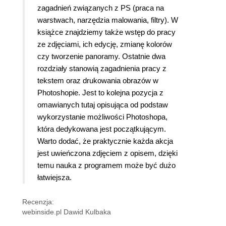
zagadnień związanych z PS (praca na
warstwach, narzędzia malowania, filtry). W
książce znajdziemy także wstęp do pracy
ze zdjęciami, ich edycję, zmianę kolorów
czy tworzenie panoramy. Ostatnie dwa
rozdziały stanowią zagadnienia pracy z
tekstem oraz drukowania obrazów w
Photoshopie. Jest to kolejna pozycja z
omawianych tutaj opisująca od podstaw
wykorzystanie możliwości Photoshopa,
która dedykowana jest początkującym.
Warto dodać, że praktycznie każda akcja
jest uwieńczona zdjęciem z opisem, dzięki
temu nauka z programem może być dużo
łatwiejsza.
Recenzja:
webinside.pl Dawid Kulbaka