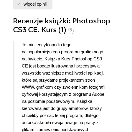
więcej opinii
Recenzje
książki
: Photoshop
CS3 CE. Kurs (1)
To mini encyklopedia tego
najpopularniejszego programu graficznego
na świecie. Książka Kurs Photoshop CS3
CE jest bogato ilustrowana i przedstawia
wszystkie ważniejsze możliwości aplikacji,
które są przydatne projektantom stron
WWW, grafikom czy zwolennikom fotografii
cyfrowej korzystającym z programu Adobe
na poziomie podstawowym. Książka
kierowana jest do grupy amatorów, którzy
chcieliby poznać lepiej program, dlatego
autorka skupiła swoją uwagę na pracy z
plikami i omówieniu podstawowych