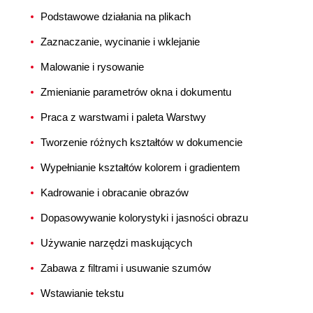
Podstawowe działania na plikach
Zaznaczanie, wycinanie i wklejanie
Malowanie i rysowanie
Zmienianie parametrów okna i dokumentu
Praca z warstwami i paleta Warstwy
Tworzenie różnych kształtów w dokumencie
Wypełnianie kształtów kolorem i gradientem
Kadrowanie i obracanie obrazów
Dopasowywanie kolorystyki i jasności obrazu
Używanie narzędzi maskujących
Zabawa z filtrami i usuwanie szumów
Wstawianie tekstu