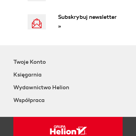
Subskrybuj newsletter
»
Twoje Konto
Księgarnia
Wydawnictwo Helion
Współpraca