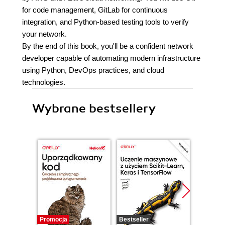
for code management, GitLab for continuous
integration, and Python-based testing tools to verify
your network.
By the end of this book, you'll be a confident network
developer capable of automating modern infrastructure
using Python, DevOps practices, and cloud
technologies.
Wybrane bestsellery
Promocja
Bestseller
Promocj