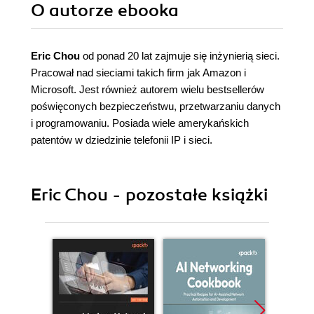
O autorze
ebooka
Eric Chou
od ponad 20 lat zajmuje się inżynierią sieci.
Pracował nad sieciami takich firm jak Amazon i
Microsoft. Jest również autorem wielu bestsellerów
poświęconych bezpieczeństwu, przetwarzaniu danych
i programowaniu. Posiada wiele amerykańskich
patentów w dziedzinie telefonii IP i sieci.
Eric Chou - pozostałe książki