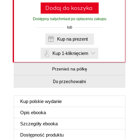
Dodaj do koszyka
Dostępny natychmiast po opłaceniu zakupu
lub
Kup na prezent
Kup 1-kliknięciem
Przenieś na półkę
Do przechowalni
Kup polskie wydanie
Opis
ebooka
Szczegóły
ebooka
Dostępność produktu