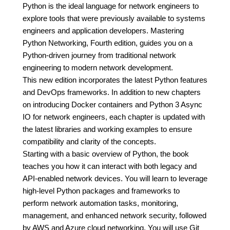
Python is the ideal language for network engineers to
explore tools that were previously available to systems
engineers and application developers. Mastering
Python Networking, Fourth edition, guides you on a
Python-driven journey from traditional network
engineering to modern network development.
This new edition incorporates the latest Python features
and DevOps frameworks. In addition to new chapters
on introducing Docker containers and Python 3 Async
IO for network engineers, each chapter is updated with
the latest libraries and working examples to ensure
compatibility and clarity of the concepts.
Starting with a basic overview of Python, the book
teaches you how it can interact with both legacy and
API-enabled network devices. You will learn to leverage
high-level Python packages and frameworks to
perform network automation tasks, monitoring,
management, and enhanced network security, followed
by AWS and Azure cloud networking. You will use Git