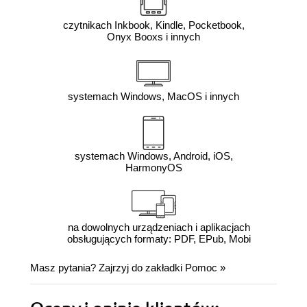
czytnikach Inkbook, Kindle, Pocketbook,
Onyx Booxs i innych
systemach Windows, MacOS i innych
systemach Windows, Android, iOS,
HarmonyOS
na dowolnych urządzeniach i aplikacjach
obsługujących formaty: PDF, EPub, Mobi
Masz pytania? Zajrzyj do zakładki
Pomoc
»