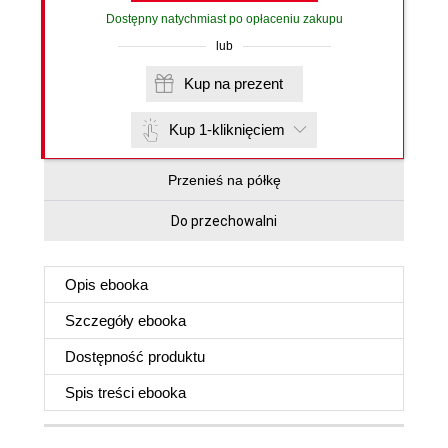
Dostępny natychmiast po opłaceniu zakupu
lub
Kup na prezent
Kup 1-kliknięciem
Przenieś na półkę
Do przechowalni
Opis
ebooka
Szczegóły
ebooka
Dostępność produktu
Spis treści
ebooka