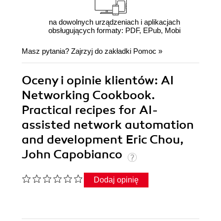
na dowolnych urządzeniach i aplikacjach
obsługujących formaty: PDF, EPub, Mobi
Masz pytania? Zajrzyj do zakładki
Pomoc
»
Oceny i opinie klientów: AI
Networking Cookbook.
Practical recipes for AI-
assisted network automation
and development Eric Chou,
John Capobianco
Dodaj opinię