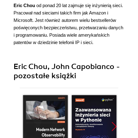
Eric Chou
od ponad 20 lat zajmuje się inżynierią sieci.
Pracował nad sieciami takich firm jak Amazon i
Microsoft. Jest również autorem wielu bestsellerów
poświęconych bezpieczeństwu, przetwarzaniu danych
i programowaniu. Posiada wiele amerykańskich
patentów w dziedzinie telefonii IP i sieci.
Eric Chou, John Capobianco -
pozostałe książki