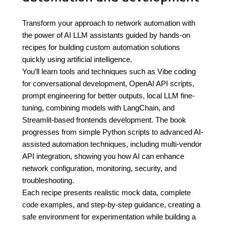
Transform your approach to network automation with
the power of AI LLM assistants guided by hands-on
recipes for building custom automation solutions
quickly using artificial intelligence.
You’ll learn tools and techniques such as Vibe coding
for conversational development, OpenAI API scripts,
prompt engineering for better outputs, local LLM fine-
tuning, combining models with LangChain, and
Streamlit-based frontends development. The book
progresses from simple Python scripts to advanced AI-
assisted automation techniques, including multi-vendor
API integration, showing you how AI can enhance
network configuration, monitoring, security, and
troubleshooting.
Each recipe presents realistic mock data, complete
code examples, and step-by-step guidance, creating a
safe environment for experimentation while building a