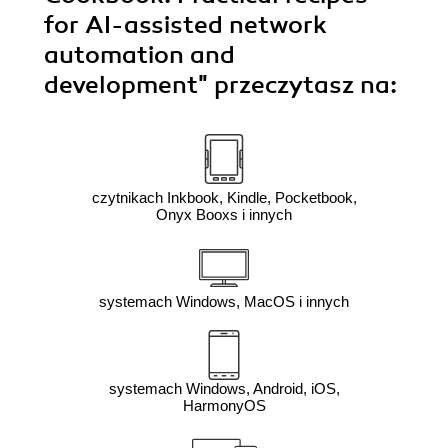
for AI-assisted network
automation and
development"
przeczytasz na:
czytnikach Inkbook, Kindle, Pocketbook,
Onyx Booxs i innych
systemach Windows, MacOS i innych
systemach Windows, Android, iOS,
HarmonyOS