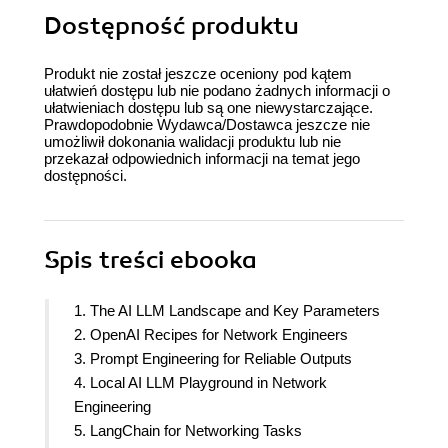
Dostępność produktu
Produkt nie został jeszcze oceniony pod kątem
ułatwień dostępu lub nie podano żadnych informacji o
ułatwieniach dostępu lub są one niewystarczające.
Prawdopodobnie Wydawca/Dostawca jeszcze nie
umożliwił dokonania walidacji produktu lub nie
przekazał odpowiednich informacji na temat jego
dostępności.
Spis treści
ebooka
1. The AI LLM Landscape and Key Parameters
2. OpenAI Recipes for Network Engineers
3. Prompt Engineering for Reliable Outputs
4. Local AI LLM Playground in Network
Engineering
5. LangChain for Networking Tasks