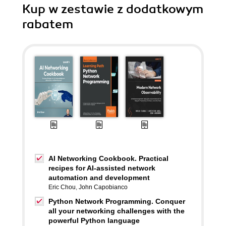
Kup w zestawie z dodatkowym
rabatem
AI Networking Cookbook. Practical
recipes for AI-assisted network
automation and development
Eric Chou
,
John Capobianco
Python Network Programming. Conquer
all your networking challenges with the
powerful Python language