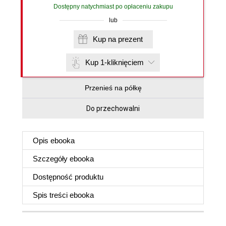
Dostępny natychmiast po opłaceniu zakupu
lub
Kup na prezent
Kup 1-kliknięciem
Przenieś na półkę
Do przechowalni
Opis
ebooka
Szczegóły
ebooka
Dostępność produktu
Spis treści
ebooka