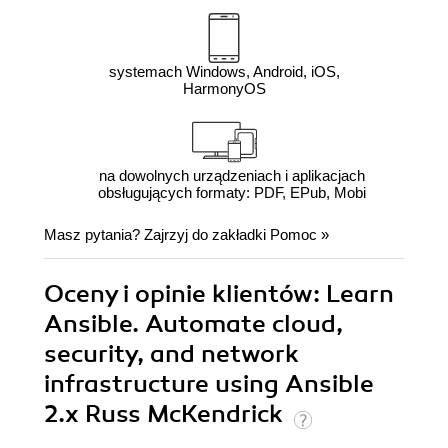
systemach Windows, Android, iOS,
HarmonyOS
na dowolnych urządzeniach i aplikacjach
obsługujących formaty: PDF, EPub, Mobi
Masz pytania? Zajrzyj do zakładki
Pomoc
»
Oceny i opinie klientów: Learn
Ansible. Automate cloud,
security, and network
infrastructure using Ansible
2.x Russ McKendrick