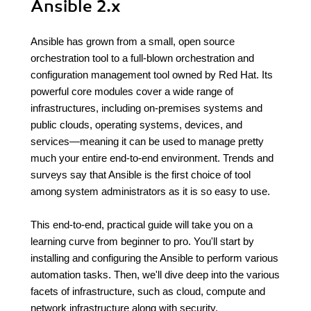
Ansible 2.x
Ansible has grown from a small, open source
orchestration tool to a full-blown orchestration and
configuration management tool owned by Red Hat. Its
powerful core modules cover a wide range of
infrastructures, including on-premises systems and
public clouds, operating systems, devices, and
services—meaning it can be used to manage pretty
much your entire end-to-end environment. Trends and
surveys say that Ansible is the first choice of tool
among system administrators as it is so easy to use.
This end-to-end, practical guide will take you on a
learning curve from beginner to pro. You'll start by
installing and configuring the Ansible to perform various
automation tasks. Then, we'll dive deep into the various
facets of infrastructure, such as cloud, compute and
network infrastructure along with security.