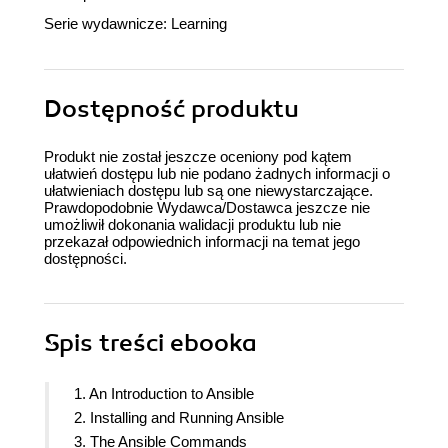
Serie wydawnicze:
Learning
Dostępność produktu
Produkt nie został jeszcze oceniony pod kątem
ułatwień dostępu lub nie podano żadnych informacji o
ułatwieniach dostępu lub są one niewystarczające.
Prawdopodobnie Wydawca/Dostawca jeszcze nie
umożliwił dokonania walidacji produktu lub nie
przekazał odpowiednich informacji na temat jego
dostępności.
Spis treści
ebooka
1. An Introduction to Ansible
2. Installing and Running Ansible
3. The Ansible Commands