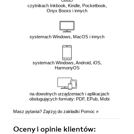
czytnikach Inkbook, Kindle, Pocketbook,
Onyx Booxs i innych
systemach Windows, MacOS i innych
systemach Windows, Android, iOS,
HarmonyOS
na dowolnych urządzeniach i aplikacjach
obsługujących formaty: PDF, EPub, Mobi
Masz pytania? Zajrzyj do zakładki
Pomoc
»
Oceny i opinie klientów: