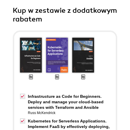
Kup w zestawie z dodatkowym
rabatem
Infrastructure as Code for Beginners.
Deploy and manage your cloud-based
services with Terraform and Ansible
Russ McKendrick
Kubernetes for Serverless Applications.
Implement FaaS by effectively deploying,