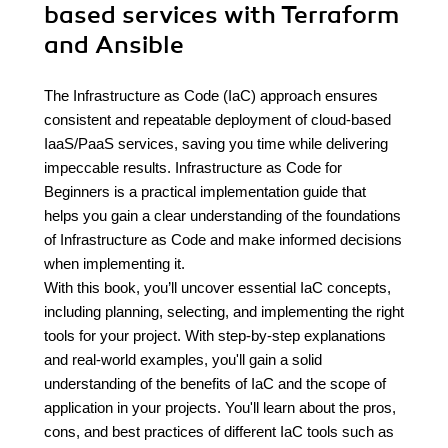
based services with Terraform
and Ansible
The Infrastructure as Code (IaC) approach ensures
consistent and repeatable deployment of cloud-based
IaaS/PaaS services, saving you time while delivering
impeccable results. Infrastructure as Code for
Beginners is a practical implementation guide that
helps you gain a clear understanding of the foundations
of Infrastructure as Code and make informed decisions
when implementing it.
With this book, you’ll uncover essential IaC concepts,
including planning, selecting, and implementing the right
tools for your project. With step-by-step explanations
and real-world examples, you'll gain a solid
understanding of the benefits of IaC and the scope of
application in your projects. You'll learn about the pros,
cons, and best practices of different IaC tools such as