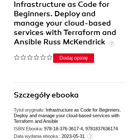
Infrastructure as Code for
Beginners. Deploy and
manage your cloud-based
services with Terraform and
Ansible Russ McKendrick
Dodaj opinię
Szczegóły
ebooka
Tytuł oryginału:
Infrastructure as Code for Beginners.
Deploy and manage your cloud-based services with
Terraform and Ansible
ISBN Ebooka:
978-18-376-3617-4, 9781837636174
Data wydania ebooka :
2023-05-31