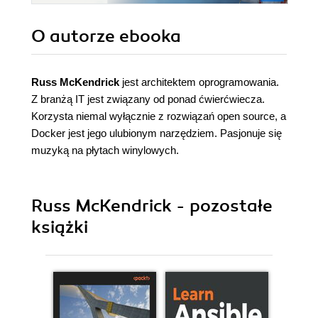
O autorze
ebooka
Russ McKendrick
jest architektem oprogramowania.
Z branżą IT jest związany od ponad ćwierćwiecza.
Korzysta niemal wyłącznie z rozwiązań open source, a
Docker jest jego ulubionym narzędziem. Pasjonuje się
muzyką na płytach winylowych.
Russ McKendrick - pozostałe
książki