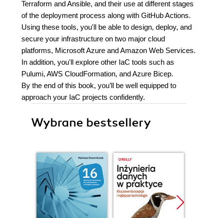
Terraform and Ansible, and their use at different stages
of the deployment process along with GitHub Actions.
Using these tools, you'll be able to design, deploy, and
secure your infrastructure on two major cloud
platforms, Microsoft Azure and Amazon Web Services.
In addition, you'll explore other IaC tools such as
Pulumi, AWS CloudFormation, and Azure Bicep.
By the end of this book, you’ll be well equipped to
approach your IaC projects confidently.
Wybrane bestsellery